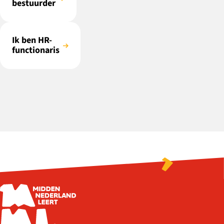
bestuurder
Ik ben HR-
functionaris