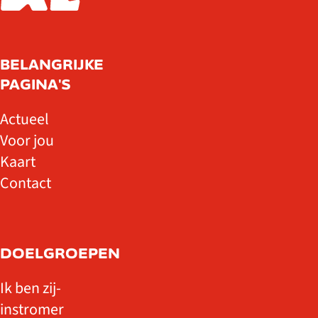
BELANGRIJKE
PAGINA'S
Actueel
Voor jou
Kaart
Contact
DOELGROEPEN
Ik ben zij-
instromer