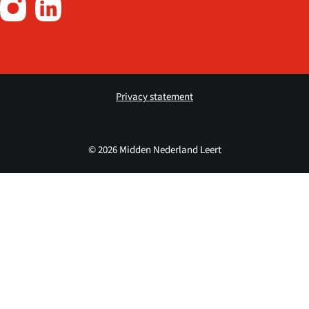
Privacy statement
© 2026 Midden Nederland Leert