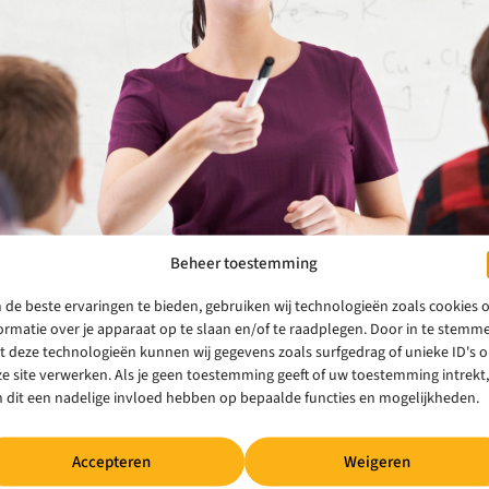
Beheer toestemming
de beste ervaringen te bieden, gebruiken wij technologieën zoals cookies
ormatie over je apparaat op te slaan en/of te raadplegen. Door in te stemm
 deze technologieën kunnen wij gegevens zoals surfgedrag of unieke ID's 
e site verwerken. Als je geen toestemming geeft of uw toestemming intrekt,
 dit een nadelige invloed hebben op bepaalde functies en mogelijkheden.
Accepteren
Weigeren