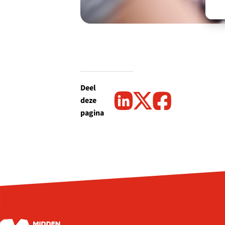
Deel
deze
pagina