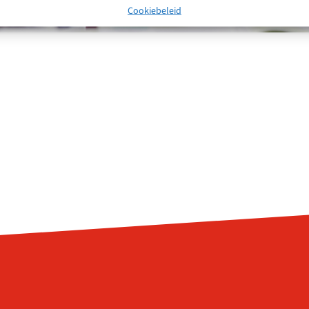
Cookiebeleid