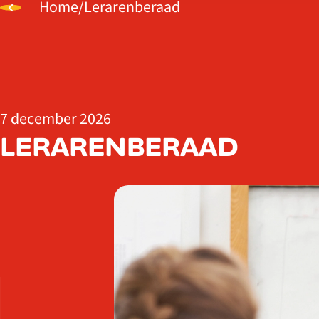
Home
/
Lerarenberaad
7 december 2026
LERARENBERAAD