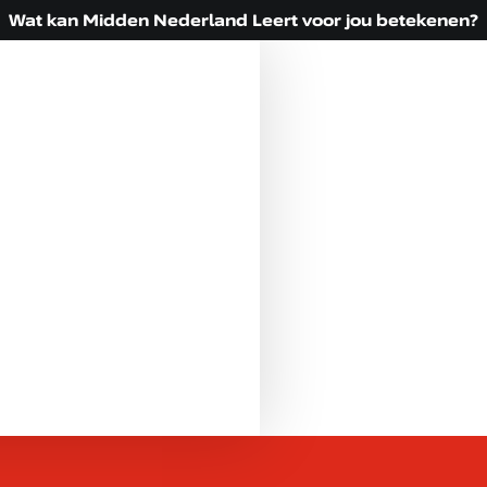
Wat kan Midden Nederland Leert voor jou betekenen?