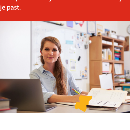
je past.