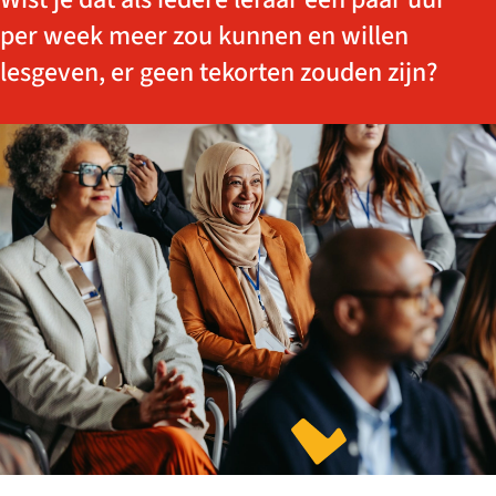
per week meer zou kunnen en willen
lesgeven, er geen tekorten zouden zijn?