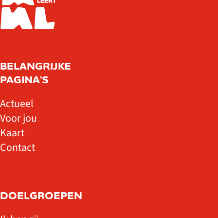
BELANGRIJKE
PAGINA'S
Actueel
Voor jou
Kaart
Contact
DOELGROEPEN