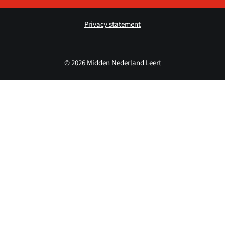
Privacy statement
© 2026 Midden Nederland Leert