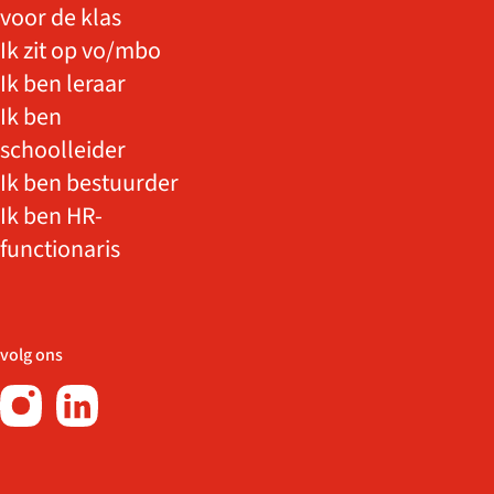
voor de klas
Ik zit op vo/mbo
Ik ben leraar
Ik ben
schoolleider
Ik ben bestuurder
Ik ben HR-
functionaris
volg ons