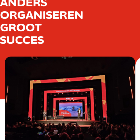
ANDERS
ORGANISEREN
GROOT
SUCCES