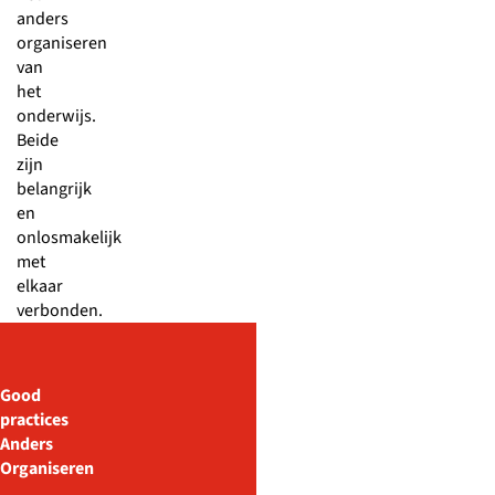
anders
organiseren
van
het
onderwijs.
Beide
zijn
belangrijk
en
onlosmakelijk
met
elkaar
verbonden.
Good
practices
Anders
Organiseren