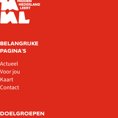
BELANGRIJKE
PAGINA'S
Actueel
Voor jou
Kaart
Contact
DOELGROEPEN