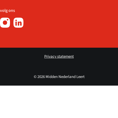
volg ons
Privacy statement
© 2026 Midden Nederland Leert