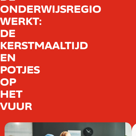
ONDERWIJSREGIO
WERKT:
DE
KERSTMAALTIJD
EN
POTJES
OP
HET
VUUR