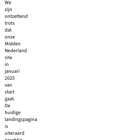
We
zijn
ontzettend
trots
dat
onze
Midden
Nederland
site
in
januari
2025
van
start
gaat.
De
huidige
landingspagina
is
uiteraard