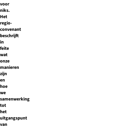
voor
niks.
Het
regio-
convenant
beschrijft
in
feite
wat
onze
manieren
zijn
en
hoe
we
samenwerking
tot
het
uitgangspunt
van