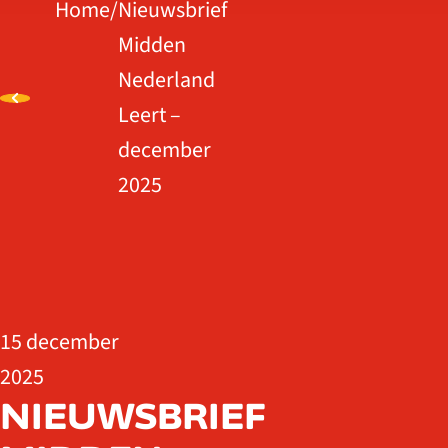
Home
/
Nieuwsbrief
Midden
Nederland
Leert –
december
2025
15 december
2025
NIEUWSBRIEF