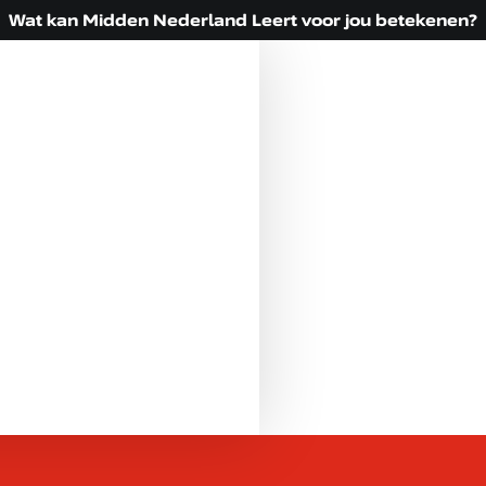
Wat kan Midden Nederland Leert voor jou betekenen?