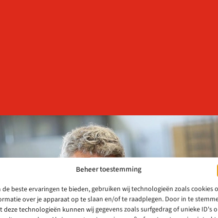
Beheer toestemming
de beste ervaringen te bieden, gebruiken wij technologieën zoals cookies
ormatie over je apparaat op te slaan en/of te raadplegen. Door in te stemm
 deze technologieën kunnen wij gegevens zoals surfgedrag of unieke ID's 