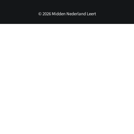
© 2026 Midden Nederland Leert