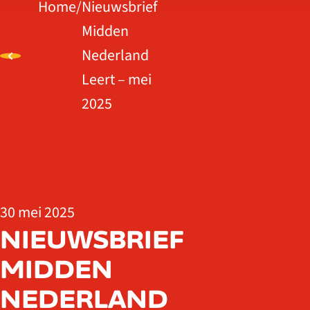
Home
/
Nieuwsbrief
Midden
Nederland
Leert – mei
2025
30 mei 2025
NIEUWSBRIEF
MIDDEN
NEDERLAND