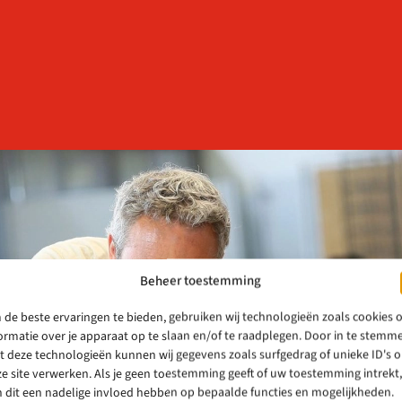
Beheer toestemming
de beste ervaringen te bieden, gebruiken wij technologieën zoals cookies
ormatie over je apparaat op te slaan en/of te raadplegen. Door in te stemm
 deze technologieën kunnen wij gegevens zoals surfgedrag of unieke ID's 
e site verwerken. Als je geen toestemming geeft of uw toestemming intrekt,
 dit een nadelige invloed hebben op bepaalde functies en mogelijkheden.