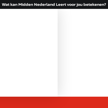
Wat kan Midden Nederland Leert voor jou betekenen?