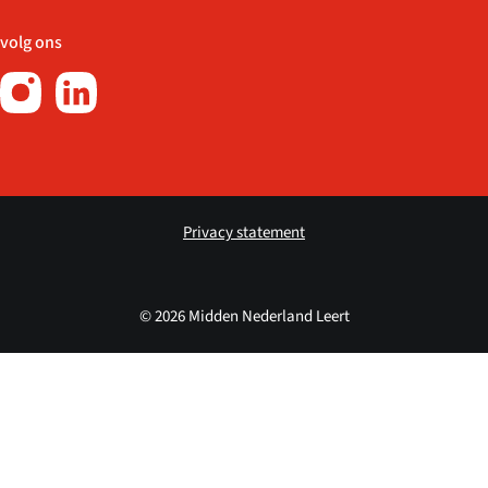
volg ons
Privacy statement
© 2026 Midden Nederland Leert