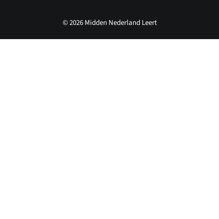
© 2026 Midden Nederland Leert