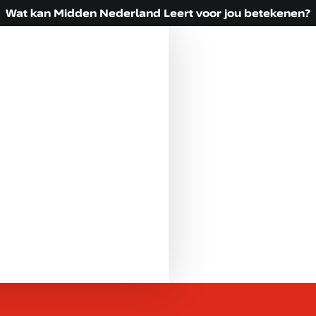
Wat kan Midden Nederland Leert voor jou betekenen?