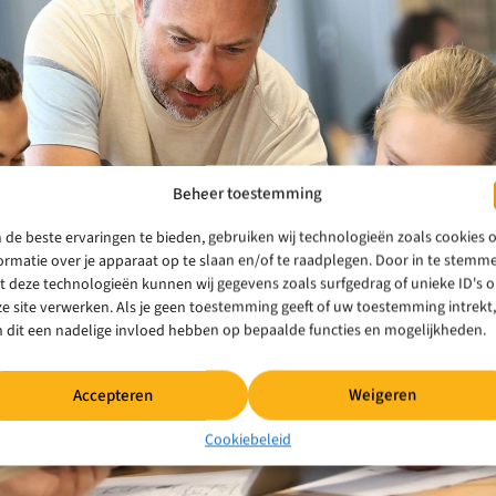
Beheer toestemming
de beste ervaringen te bieden, gebruiken wij technologieën zoals cookies
ormatie over je apparaat op te slaan en/of te raadplegen. Door in te stemm
 deze technologieën kunnen wij gegevens zoals surfgedrag of unieke ID's 
e site verwerken. Als je geen toestemming geeft of uw toestemming intrekt,
 dit een nadelige invloed hebben op bepaalde functies en mogelijkheden.
Accepteren
Weigeren
Cookiebeleid