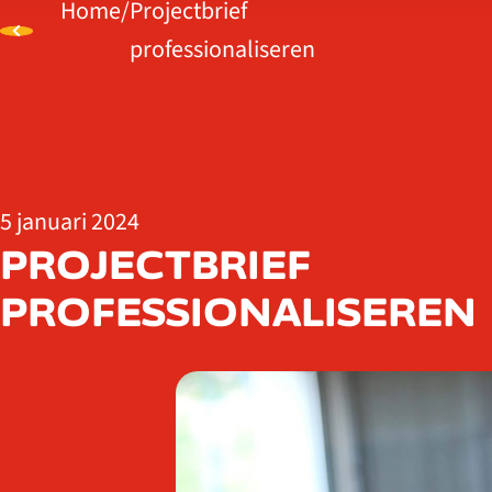
Home
/
Projectbrief
professionaliseren
5 januari 2024
PROJECTBRIEF
PROFESSIONALISEREN