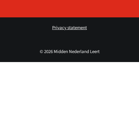
Privacy statement
© 2026 Midden Nederland Leert