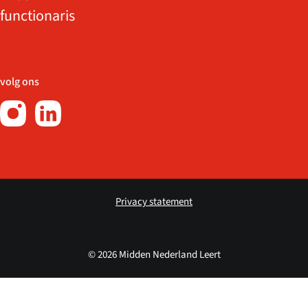
functionaris
volg ons
Privacy statement
© 2026 Midden Nederland Leert