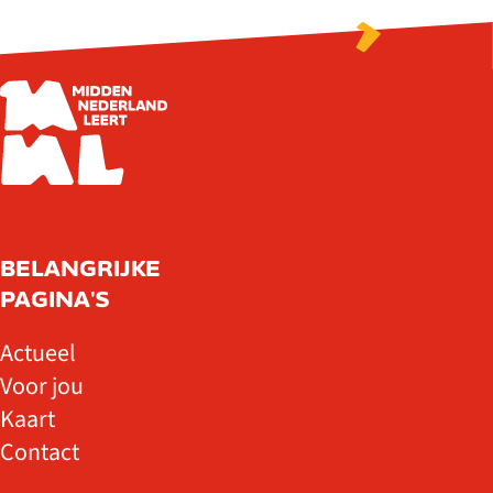
BELANGRIJKE
PAGINA'S
Actueel
Voor jou
Kaart
Contact