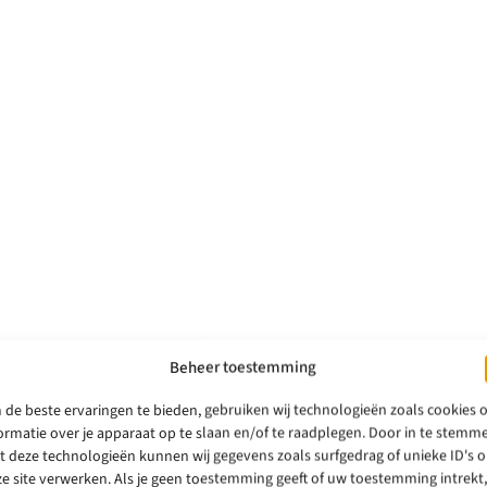
Beheer toestemming
de beste ervaringen te bieden, gebruiken wij technologieën zoals cookies
ormatie over je apparaat op te slaan en/of te raadplegen. Door in te stemm
 deze technologieën kunnen wij gegevens zoals surfgedrag of unieke ID's 
e site verwerken. Als je geen toestemming geeft of uw toestemming intrekt,