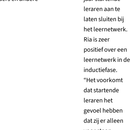
leraren aan te
laten sluiten bij
het leernetwerk.
Ria is zeer
positief over een
leernetwerk in de
inductiefase.
“Het voorkomt
dat startende
leraren het
gevoel hebben
dat zij er alleen