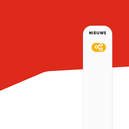
NIEUWS