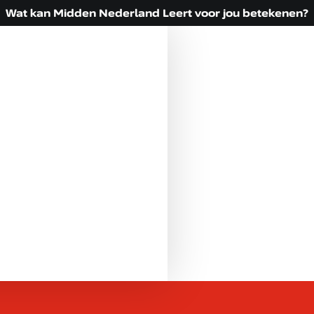
Wat kan Midden Nederland Leert voor jou betekenen?