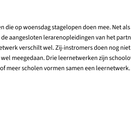
ten die op woensdag stagelopen doen mee. Net als 
n de aangesloten lerarenopleidingen van het partn
etwerk verschilt wel. Zij-instromers doen nog nie
 wel meegedaan. Drie leernetwerken zijn schoolo
 of meer scholen vormen samen een leernetwerk.