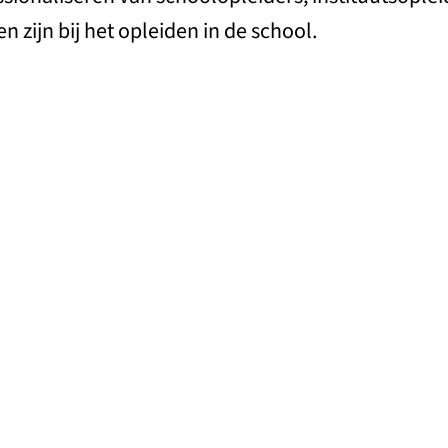
n zijn bij het opleiden in de school.