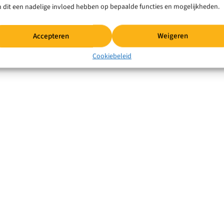
 dit een nadelige invloed hebben op bepaalde functies en mogelijkheden.
Accepteren
Weigeren
Cookiebeleid