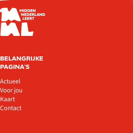
BELANGRIJKE
PAGINA'S
Actueel
Voor jou
Kaart
Contact