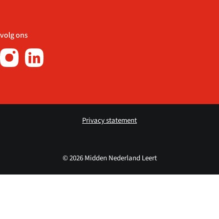
volg ons
Privacy statement
© 2026 Midden Nederland Leert