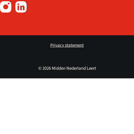
Privacy statement
© 2026 Midden Nederland Leert