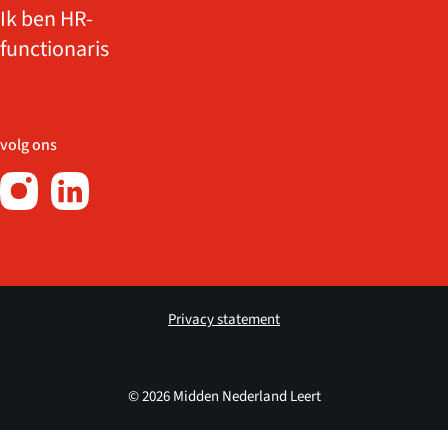
Ik ben HR-
functionaris
volg ons
Privacy statement
© 2026 Midden Nederland Leert