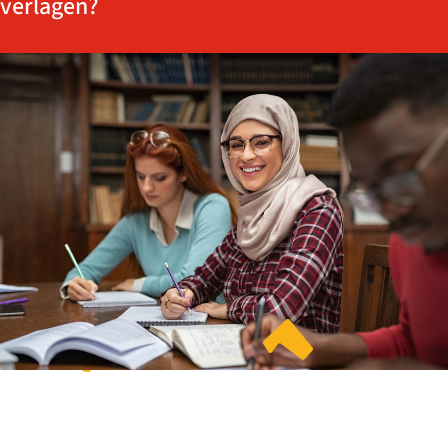
verlagen?