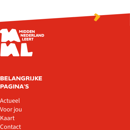
BELANGRIJKE
PAGINA'S
Actueel
Voor jou
Kaart
Contact