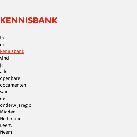
KENNISBANK
In
de
kennisbank
vind
je
alle
openbare
documenten
van
de
onderwijsregio
Midden
Nederland
Leert.
Neem