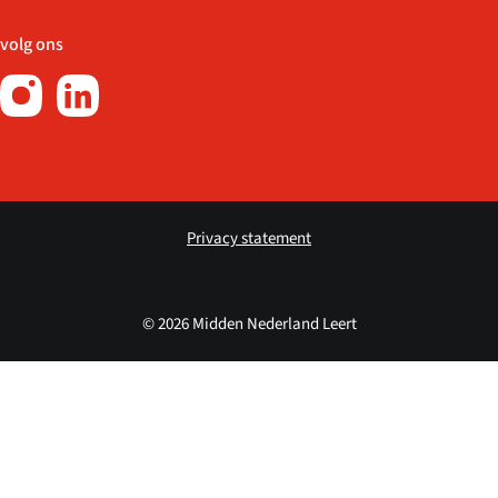
volg ons
Privacy statement
© 2026 Midden Nederland Leert