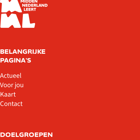
BELANGRIJKE
PAGINA'S
Actueel
Voor jou
Kaart
Contact
DOELGROEPEN