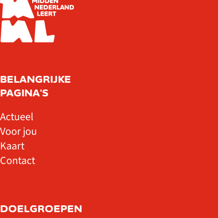
BELANGRIJKE
PAGINA'S
Actueel
Voor jou
Kaart
Contact
DOELGROEPEN