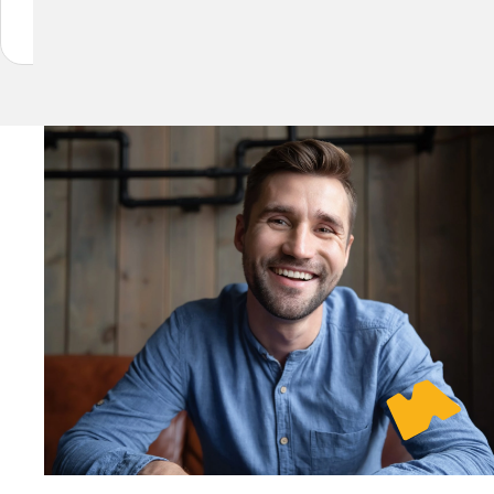
2026
2026
2026