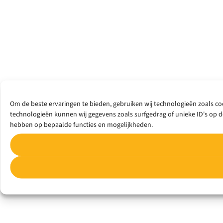
Om de beste ervaringen te bieden, gebruiken wij technologieën zoals co
technologieën kunnen wij gegevens zoals surfgedrag of unieke ID's op d
hebben op bepaalde functies en mogelijkheden.