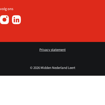
volg ons
Privacy statement
© 2026 Midden Nederland Leert