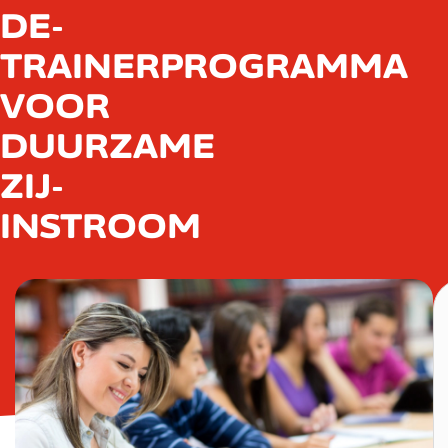
DE-
TRAINERPROGRAMMA
VOOR
DUURZAME
ZIJ-
INSTROOM