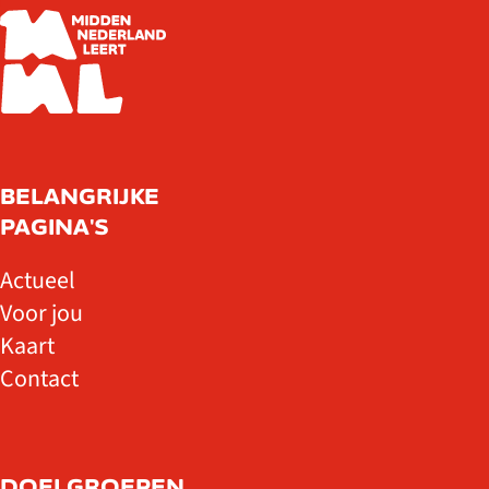
BELANGRIJKE
PAGINA'S
Actueel
Voor jou
Kaart
Contact
DOELGROEPEN