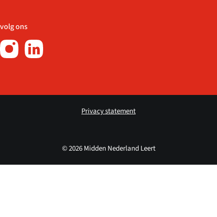
volg ons
Privacy statement
© 2026 Midden Nederland Leert