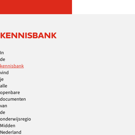
e
n.
KENNISBANK
In
de
kennisbank
vind
je
alle
openbare
documenten
van
de
onderwijsregio
Midden
Nederland